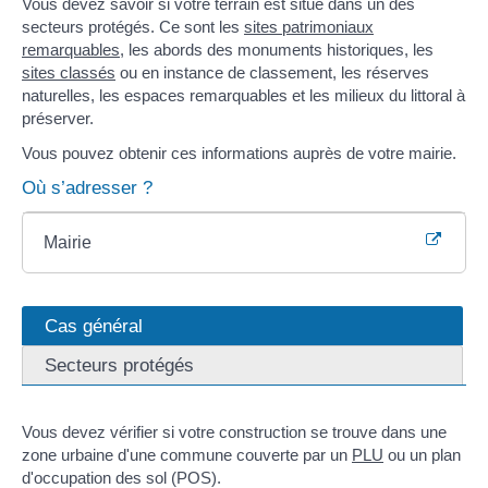
Vous devez savoir si votre terrain est situé dans un des
secteurs protégés. Ce sont les
sites patrimoniaux
remarquables
, les abords des monuments historiques, les
sites classés
ou en instance de classement, les réserves
naturelles, les espaces remarquables et les milieux du littoral à
préserver.
Vous pouvez obtenir ces informations auprès de votre mairie.
Où s’adresser ?
Mairie
Cas général
Secteurs protégés
Vous devez vérifier si votre construction se trouve dans une
zone urbaine d'une commune couverte par un
PLU
ou un plan
d'occupation des sol (POS).