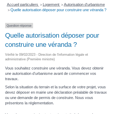
Accueil particuliers
Logement
Autorisation d'urbanisme
>
>
Quelle autorisation déposer pour construire une véranda ?
>
Question-réponse
Quelle autorisation déposer pour
construire une véranda ?
Vérifié le 09/02/2023 - Direction de l'information légale et
administrative (Première ministre)
Vous souhaitez construire une véranda. Vous devez obtenir
une autorisation d'urbanisme avant de commencer vos
travaux.
Selon la situation du terrain et la surface de votre projet, vous
devez déposer en mairie une déclaration préalable de travaux
ou une demande de permis de construire. Nous vous
présentons la réglementation.