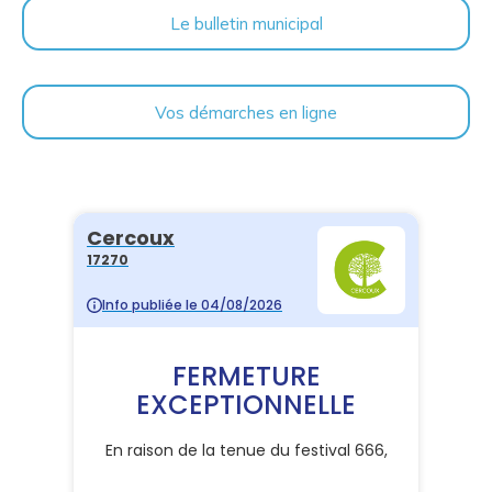
Le bulletin municipal
Vos démarches en ligne