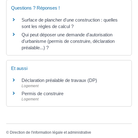
Questions ? Réponses !
Surface de plancher d'une construction : quelles
sont les règles de calcul ?
Qui peut déposer une demande d'autorisation
d'urbanisme (permis de construire, déclaration
préalable...) ?
Et aussi
Déclaration préalable de travaux (DP)
Logement
Permis de construire
Logement
©
Direction de l'information légale et administrative