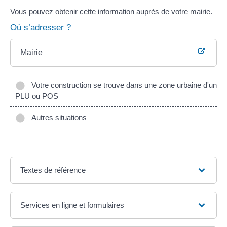
Vous pouvez obtenir cette information auprès de votre mairie.
Où s’adresser ?
Mairie
Votre construction se trouve dans une zone urbaine d'un
PLU ou POS
Autres situations
Textes de référence
Services en ligne et formulaires