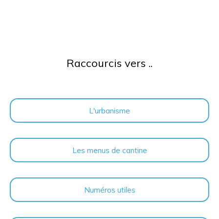
Raccourcis vers ..
L'urbanisme
Les menus de cantine
Numéros utiles