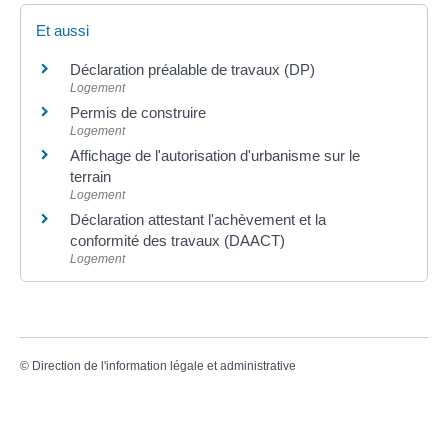
Et aussi
Déclaration préalable de travaux (DP)
Logement
Permis de construire
Logement
Affichage de l'autorisation d'urbanisme sur le
terrain
Logement
Déclaration attestant l'achèvement et la
conformité des travaux (DAACT)
Logement
©
Direction de l'information légale et administrative