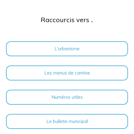
Raccourcis vers ..
L'urbanisme
Les menus de cantine
Numéros utiles
Le bulletin municipal