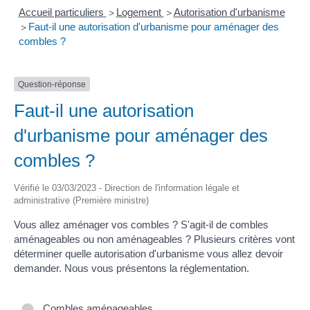
Accueil particuliers
Logement
Autorisation d'urbanisme
>
>
Faut-il une autorisation d'urbanisme pour aménager des
>
combles ?
Question-réponse
Faut-il une autorisation
d'urbanisme pour aménager des
combles ?
Vérifié le 03/03/2023 - Direction de l'information légale et
administrative (Première ministre)
Vous allez aménager vos combles ? S'agit-il de combles
aménageables ou non aménageables ? Plusieurs critères vont
déterminer quelle autorisation d'urbanisme vous allez devoir
demander. Nous vous présentons la réglementation.
Combles aménageables