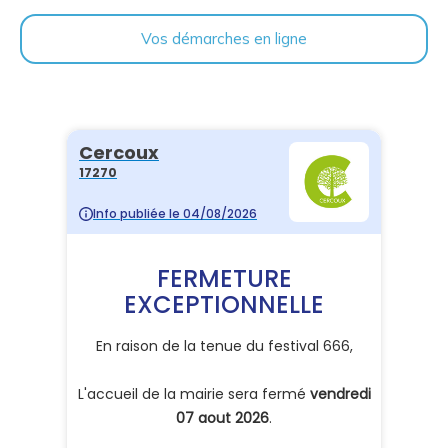
Vos démarches en ligne