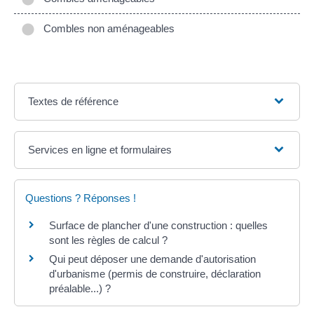
Combles non aménageables
Textes de référence
Services en ligne et formulaires
Questions ? Réponses !
Surface de plancher d'une construction : quelles
sont les règles de calcul ?
Qui peut déposer une demande d'autorisation
d'urbanisme (permis de construire, déclaration
préalable...) ?