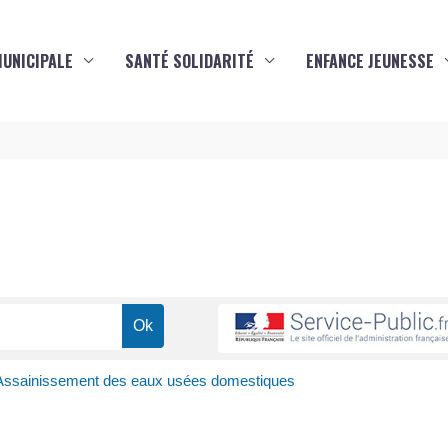
MUNICIPALE
SANTÉ SOLIDARITÉ
ENFANCE JEUNESSE
s
Assainissement des eaux usées domestiques