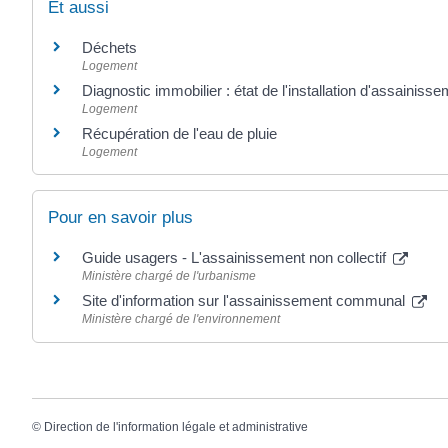
Et aussi
Déchets
Logement
Diagnostic immobilier : état de l'installation d'assainisse
Logement
Récupération de l'eau de pluie
Logement
Pour en savoir plus
Guide usagers - L'assainissement non collectif
Ministère chargé de l'urbanisme
Site d'information sur l'assainissement communal
Ministère chargé de l'environnement
©
Direction de l'information légale et administrative