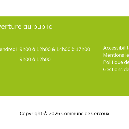
erture au public
Accessibilit
vendredi
9h00 à 12h00 & 14h00 à 17h00
Mentions l
9h00 à 12h00
Politique d
Gestions de
Copyright © 2026
Commune de Cercoux