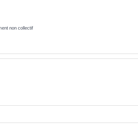
ment non collectif