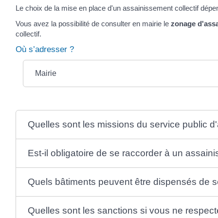
Le choix de la mise en place d'un assainissement collectif dé
Vous avez la possibilité de consulter en mairie le
zonage d'ass
collectif.
Où s’adresser ?
Mairie
Quelles sont les missions du service public d
Est-il obligatoire de se raccorder à un assaini
Quels bâtiments peuvent être dispensés de s
Quelles sont les sanctions si vous ne respect