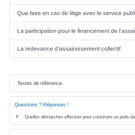
Que faire en cas de litige avec le service pub
La participation pour le financement de l'ass
La redevance d'assainissement collectif
Textes de référence
Questions ? Réponses !
Quelles démarches effectuer pour construire un puits da