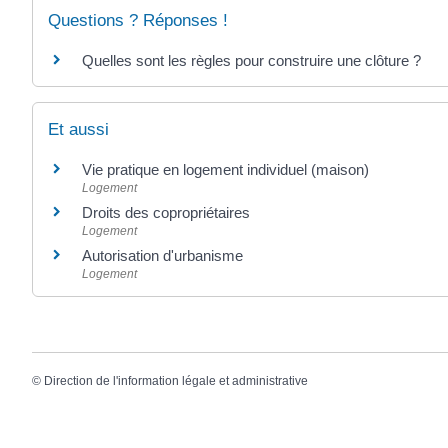
Questions ? Réponses !
Quelles sont les règles pour construire une clôture ?
Et aussi
Vie pratique en logement individuel (maison)
Logement
Droits des copropriétaires
Logement
Autorisation d'urbanisme
Logement
©
Direction de l'information légale et administrative