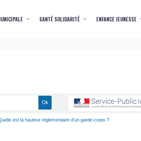
MUNICIPALE
SANTÉ SOLIDARITÉ
ENFANCE JEUNESSE
s
Quelle est la hauteur réglementaire d'un garde-corps ?