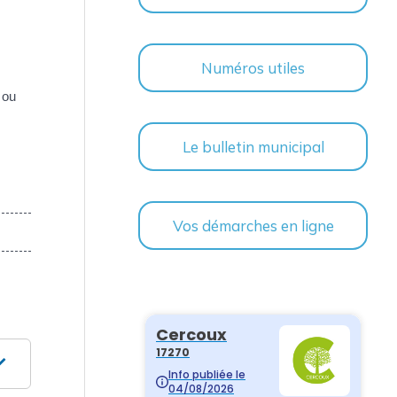
Numéros utiles
 ou
Le bulletin municipal
Vos démarches en ligne