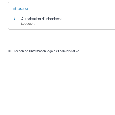
Et aussi
Autorisation d'urbanisme
Logement
©
Direction de l'information légale et administrative