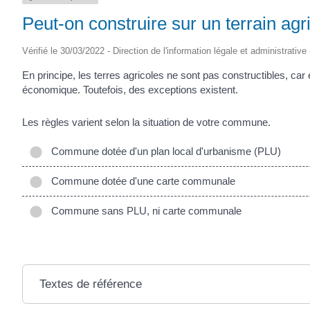
Peut-on construire sur un terrain agr
Vérifié le 30/03/2022 - Direction de l'information légale et administrativ
En principe, les terres agricoles ne sont pas constructibles, car
économique. Toutefois, des exceptions existent.
Les règles varient selon la situation de votre commune.
Commune dotée d'un plan local d'urbanisme (PLU)
Commune dotée d'une carte communale
Commune sans PLU, ni carte communale
Textes de référence