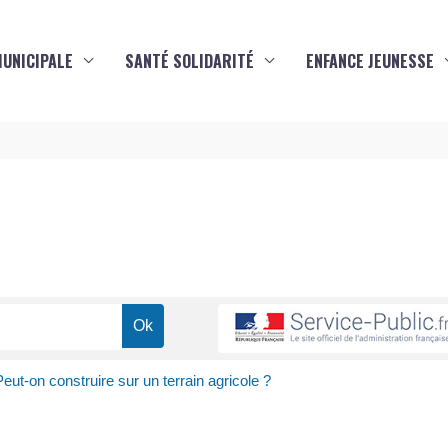
MUNICIPALE
SANTÉ SOLIDARITÉ
ENFANCE JEUNESSE
s
eut-on construire sur un terrain agricole ?