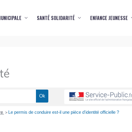
MUNICIPALE
SANTÉ SOLIDARITÉ
ENFANCE JEUNESSE
té
re
Le permis de conduire est-il une pièce d'identité officielle ?
>