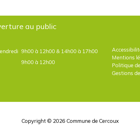
erture au public
Accessibilit
vendredi
9h00 à 12h00 & 14h00 à 17h00
Mentions l
9h00 à 12h00
Politique d
Gestions de
Copyright © 2026
Commune de Cercoux