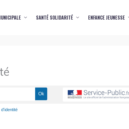
MUNICIPALE
SANTÉ SOLIDARITÉ
ENFANCE JEUNESSE
té
d'identité