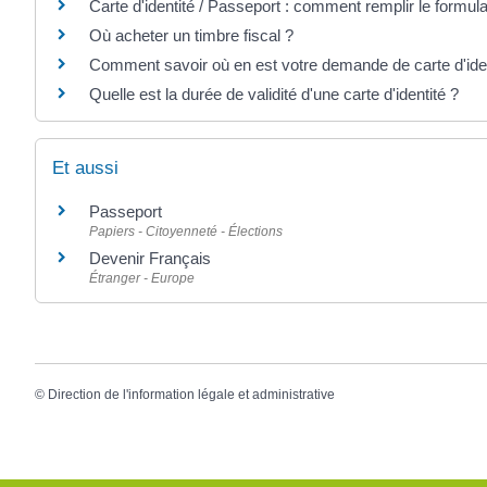
Carte d'identité / Passeport : comment remplir le formul
Où acheter un timbre fiscal ?
Comment savoir où en est votre demande de carte d'iden
Quelle est la durée de validité d'une carte d'identité ?
Et aussi
Passeport
Papiers - Citoyenneté - Élections
Devenir Français
Étranger - Europe
©
Direction de l'information légale et administrative