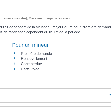
 (Première ministre), Ministère chargé de l'intérieur
ournir dépendent de la situation : majeur ou mineur, première deman
s de fabrication dépendent du lieu et de la période.
Pour un mineur
Première demande
Renouvellement
Carte perdue
Carte volée