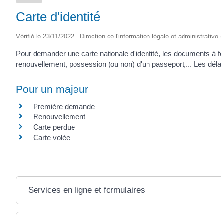
Carte d'identité
Vérifié le 23/11/2022 - Direction de l'information légale et administrative
Pour demander une carte nationale d'identité, les documents à f
renouvellement, possession (ou non) d'un passeport,... Les délai
Pour un majeur
Première demande
Renouvellement
Carte perdue
Carte volée
Services en ligne et formulaires