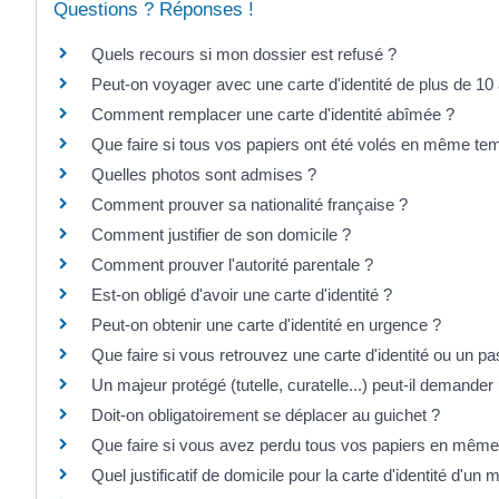
Questions ? Réponses !
Quels recours si mon dossier est refusé ?
Peut-on voyager avec une carte d'identité de plus de 10
Comment remplacer une carte d'identité abîmée ?
Que faire si tous vos papiers ont été volés en même te
Quelles photos sont admises ?
Comment prouver sa nationalité française ?
Comment justifier de son domicile ?
Comment prouver l'autorité parentale ?
Est-on obligé d'avoir une carte d'identité ?
Peut-on obtenir une carte d'identité en urgence ?
Que faire si vous retrouvez une carte d'identité ou un p
Un majeur protégé (tutelle, curatelle...) peut-il demander u
Doit-on obligatoirement se déplacer au guichet ?
Que faire si vous avez perdu tous vos papiers en mêm
Quel justificatif de domicile pour la carte d'identité d'un 