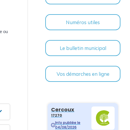
Numéros utiles
de ou
Le bulletin municipal
Vos démarches en ligne