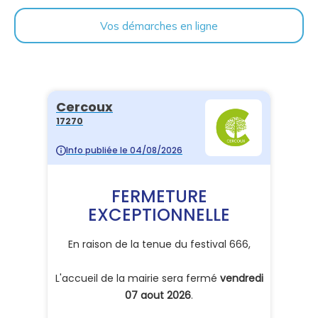
Vos démarches en ligne