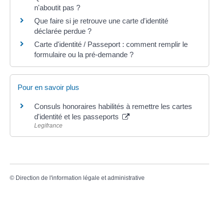
n'aboutit pas ?
Que faire si je retrouve une carte d'identité
déclarée perdue ?
Carte d'identité / Passeport : comment remplir le
formulaire ou la pré-demande ?
Pour en savoir plus
Consuls honoraires habilités à remettre les cartes
d'identité et les passeports
Legifrance
©
Direction de l'information légale et administrative