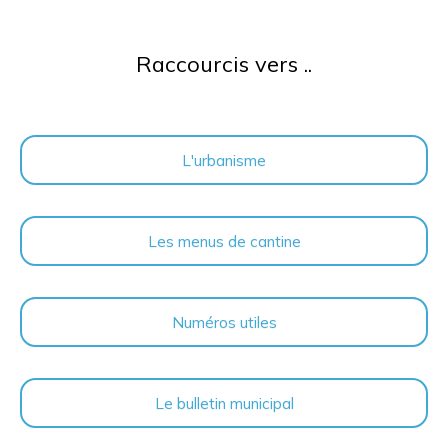
Raccourcis vers ..
L'urbanisme
Les menus de cantine
Numéros utiles
Le bulletin municipal