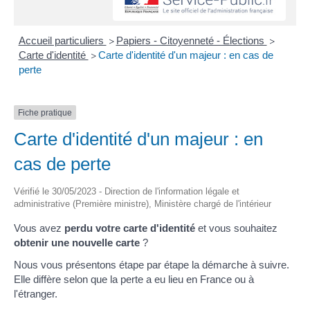
Accueil particuliers
Papiers - Citoyenneté - Élections
>
>
Carte d'identité
Carte d'identité d'un majeur : en cas de
>
perte
Fiche pratique
Carte d'identité d'un majeur : en
cas de perte
Vérifié le 30/05/2023 - Direction de l'information légale et
administrative (Première ministre), Ministère chargé de l'intérieur
Vous avez
perdu votre carte d'identité
et vous souhaitez
obtenir une nouvelle carte
?
Nous vous présentons étape par étape la démarche à suivre.
Elle diffère selon que la perte a eu lieu en France ou à
l'étranger.