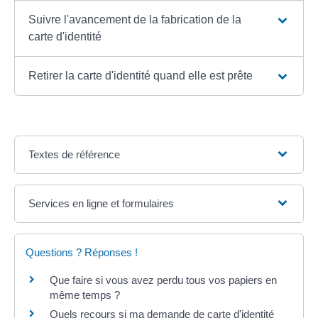
Suivre l'avancement de la fabrication de la
carte d'identité
Retirer la carte d'identité quand elle est prête
Textes de référence
Services en ligne et formulaires
Questions ? Réponses !
Que faire si vous avez perdu tous vos papiers en
même temps ?
Quels recours si ma demande de carte d'identité