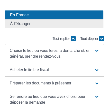
En France
À l'étranger
Tout replier
Tout déplier
Choisir le lieu où vous ferez la démarche et, en
général, prendre rendez-vous
Acheter le timbre fiscal
Préparer les documents à présenter
Se rendre au lieu que vous avez choisi pour
déposer la demande