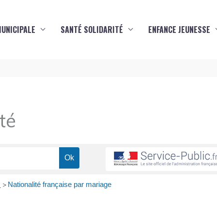
MUNICIPALE
SANTÉ SOLIDARITÉ
ENFANCE JEUNESSE
té
e
Nationalité française par mariage
>