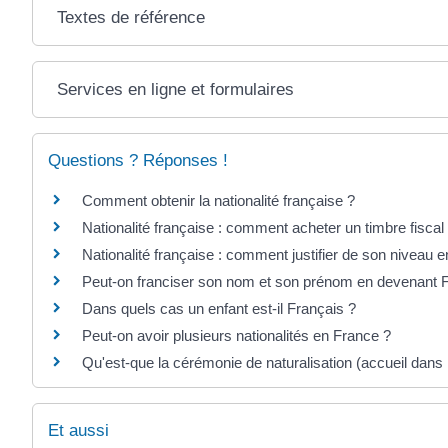
Textes de référence
Services en ligne et formulaires
Questions ? Réponses !
Comment obtenir la nationalité française ?
Nationalité française : comment acheter un timbre fiscal
Nationalité française : comment justifier de son niveau e
Peut-on franciser son nom et son prénom en devenant F
Dans quels cas un enfant est-il Français ?
Peut-on avoir plusieurs nationalités en France ?
Qu'est-que la cérémonie de naturalisation (accueil dans 
Et aussi