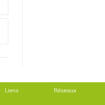
Liens
Réseaux