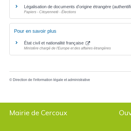
Légalisation de documents d'origine étrangère (authentifi
Papiers - Citoyenneté - Élections
Pour en savoir plus
État civil et nationalité française
Ministère chargé de l'Europe et des affaires étrangères
©
Direction de l'information légale et administrative
Mairie de Cercoux
Ouv