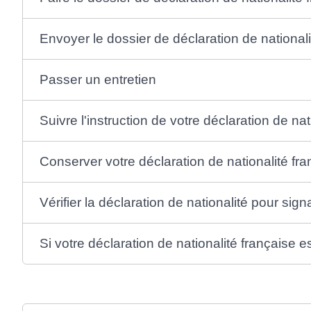
Envoyer le dossier de déclaration de nationali
Passer un entretien
Suivre l'instruction de votre déclaration de nat
Conserver votre déclaration de nationalité fra
Vérifier la déclaration de nationalité pour sig
Si votre déclaration de nationalité française e