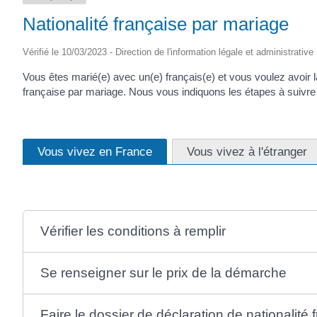
Nationalité française par mariage
Vérifié le 10/03/2023 - Direction de l'information légale et administrative
Vous êtes marié(e) avec un(e) français(e) et vous voulez avoir la
française par mariage. Nous vous indiquons les étapes à suivre
Vous vivez en France
Vous vivez à l'étranger
Vérifier les conditions à remplir
Se renseigner sur le prix de la démarche
Faire le dossier de déclaration de nationalité 