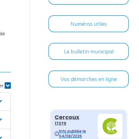
Numéros utiles
ité
Le bulletin municipal
Vos démarches en ligne
ier