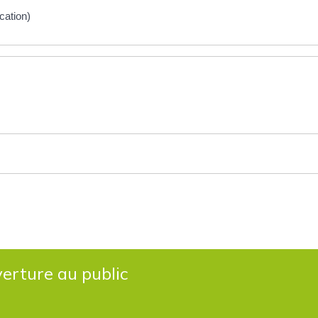
cation)
erture au public