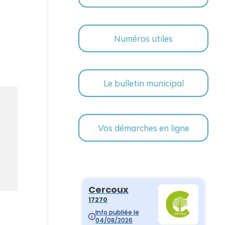
Numéros utiles
Le bulletin municipal
Vos démarches en ligne