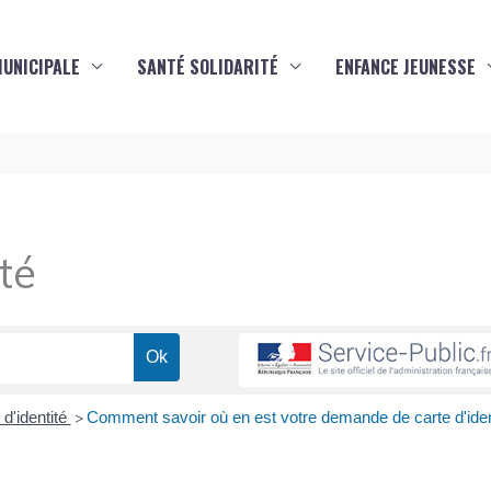
MUNICIPALE
SANTÉ SOLIDARITÉ
ENFANCE JEUNESSE
té
 d'identité
Comment savoir où en est votre demande de carte d'iden
>