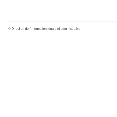
©
Direction de l'information légale et administrative