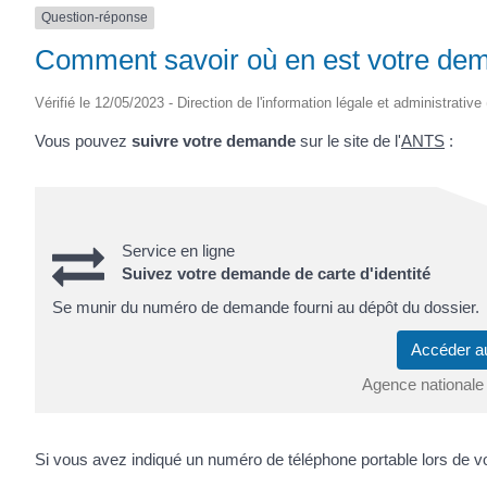
Question-réponse
Comment savoir où en est votre dema
Vérifié le 12/05/2023 - Direction de l'information légale et administrative
Vous pouvez
suivre votre demande
sur le site de l'
ANTS
:
Service en ligne
Suivez votre demande de carte d'identité
Se munir du numéro de demande fourni au dépôt du dossier.
Accéder a
Agence nationale 
Si vous avez indiqué un numéro de téléphone portable lors de 