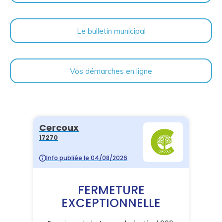
Le bulletin municipal
Vos démarches en ligne