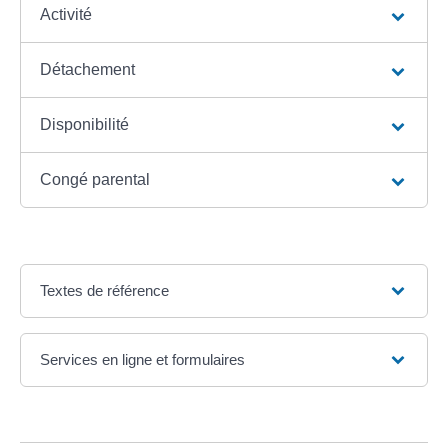
Activité
Détachement
Disponibilité
Congé parental
Textes de référence
Services en ligne et formulaires