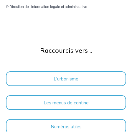
©
Direction de l'information légale et administrative
Raccourcis vers ..
L'urbanisme
Les menus de cantine
Numéros utiles