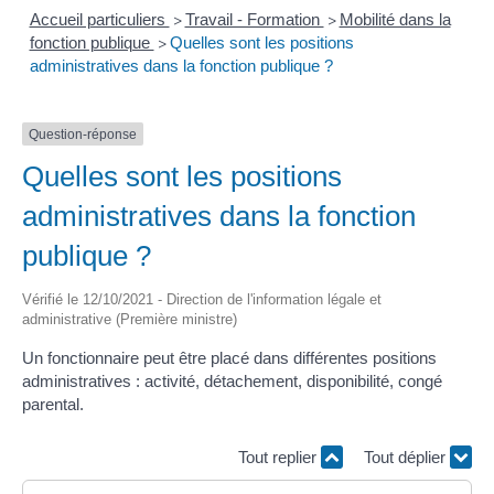
Accueil particuliers
Travail - Formation
Mobilité dans la
>
>
fonction publique
Quelles sont les positions
>
administratives dans la fonction publique ?
Question-réponse
Quelles sont les positions
administratives dans la fonction
publique ?
Vérifié le 12/10/2021 - Direction de l'information légale et
administrative (Première ministre)
Un fonctionnaire peut être placé dans différentes positions
administratives : activité, détachement, disponibilité, congé
parental.
Tout replier
Tout déplier