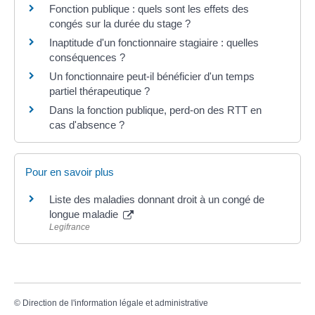
Fonction publique : quels sont les effets des
congés sur la durée du stage ?
Inaptitude d'un fonctionnaire stagiaire : quelles
conséquences ?
Un fonctionnaire peut-il bénéficier d'un temps
partiel thérapeutique ?
Dans la fonction publique, perd-on des RTT en
cas d'absence ?
Pour en savoir plus
Liste des maladies donnant droit à un congé de
longue maladie
Legifrance
©
Direction de l'information légale et administrative