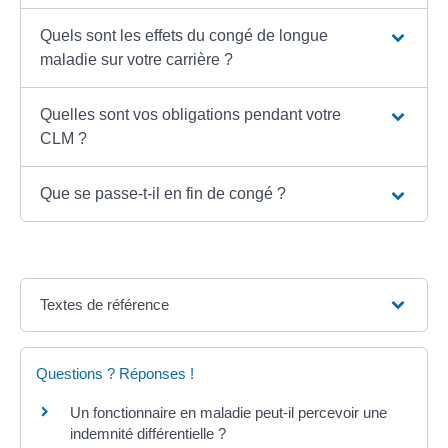
Quels sont les effets du congé de longue
maladie sur votre carrière ?
Quelles sont vos obligations pendant votre
CLM ?
Que se passe-t-il en fin de congé ?
Textes de référence
Questions ? Réponses !
Un fonctionnaire en maladie peut-il percevoir une
indemnité différentielle ?