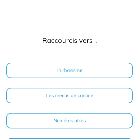
Raccourcis vers ..
L'urbanisme
Les menus de cantine
Numéros utiles