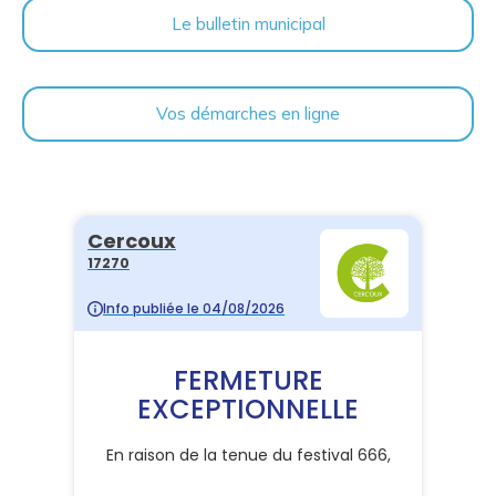
Le bulletin municipal
Vos démarches en ligne