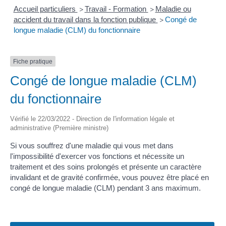
Accueil particuliers
Travail - Formation
Maladie ou
>
>
accident du travail dans la fonction publique
Congé de
>
longue maladie (CLM) du fonctionnaire
Fiche pratique
Congé de longue maladie (CLM)
du fonctionnaire
Vérifié le 22/03/2022 - Direction de l'information légale et
administrative (Première ministre)
Si vous souffrez d'une maladie qui vous met dans
l'impossibilité d'exercer vos fonctions et nécessite un
traitement et des soins prolongés et présente un caractère
invalidant et de gravité confirmée, vous pouvez être placé en
congé de longue maladie (CLM) pendant 3 ans maximum.