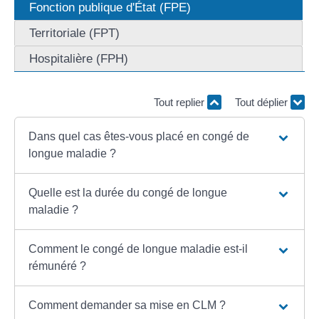
Fonction publique d'État (FPE)
Territoriale (FPT)
Hospitalière (FPH)
Tout replier
Tout déplier
Dans quel cas êtes-vous placé en congé de
longue maladie ?
Quelle est la durée du congé de longue
maladie ?
Comment le congé de longue maladie est-il
rémunéré ?
Comment demander sa mise en CLM ?