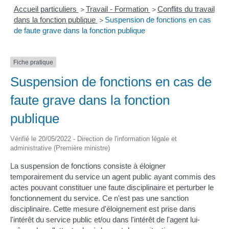
Accueil particuliers
Travail - Formation
Conflits du travail
>
>
dans la fonction publique
Suspension de fonctions en cas
>
de faute grave dans la fonction publique
Fiche pratique
Suspension de fonctions en cas de
faute grave dans la fonction
publique
Vérifié le 20/05/2022 - Direction de l'information légale et
administrative (Première ministre)
La suspension de fonctions consiste à éloigner
temporairement du service un agent public ayant commis des
actes pouvant constituer une faute disciplinaire et perturber le
fonctionnement du service. Ce n'est pas une sanction
disciplinaire. Cette mesure d'éloignement est prise dans
l'intérêt du service public et/ou dans l'intérêt de l'agent lui-