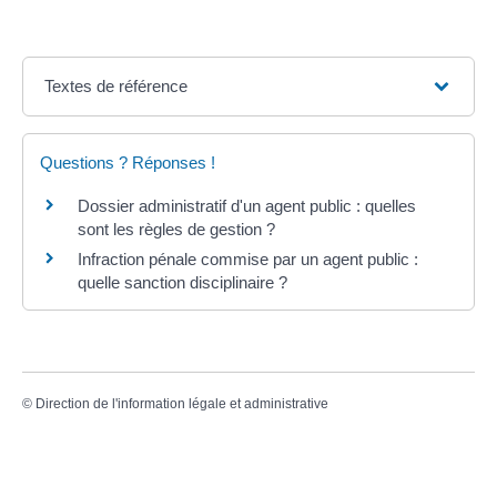
Textes de référence
Questions ? Réponses !
Dossier administratif d'un agent public : quelles
sont les règles de gestion ?
Infraction pénale commise par un agent public :
quelle sanction disciplinaire ?
©
Direction de l'information légale et administrative