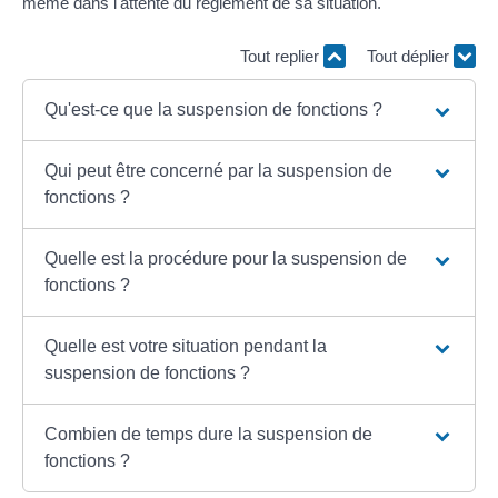
même dans l'attente du règlement de sa situation.
Tout replier
Tout déplier
Qu'est-ce que la suspension de fonctions ?
Qui peut être concerné par la suspension de
fonctions ?
Quelle est la procédure pour la suspension de
fonctions ?
Quelle est votre situation pendant la
suspension de fonctions ?
Combien de temps dure la suspension de
fonctions ?