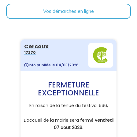
Vos démarches en ligne