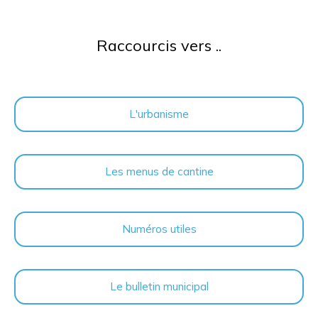
Raccourcis vers ..
L'urbanisme
Les menus de cantine
Numéros utiles
Le bulletin municipal