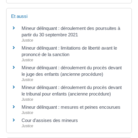
Et aussi
Mineur délinquant : déroulement des poursuites à
partir du 30 septembre 2021
Justice
Mineur délinquant : limitations de liberté avant le
prononcé de la sanction
Justice
Mineur délinquant : déroulement du procès devant
le juge des enfants (ancienne procédure)
Justice
Mineur délinquant : déroulement du procès devant
le tribunal pour enfants (ancienne procédure)
Justice
Mineur délinquant : mesures et peines encourues
Justice
Cour d'assises des mineurs
Justice