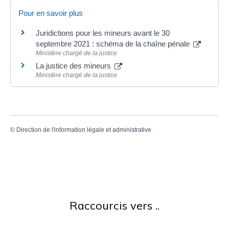
Pour en savoir plus
Juridictions pour les mineurs avant le 30
septembre 2021 : schéma de la chaîne pénale
Ministère chargé de la justice
La justice des mineurs
Ministère chargé de la justice
©
Direction de l'information légale et administrative
Raccourcis vers ..