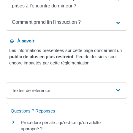
prises à l'encontre du mineur ?
Comment prend fin l'instruction ?
À savoir
Les informations présentées sur cette page concernent un
public de plus en plus restreint
. Peu de dossiers sont
encore impactés par cette réglementation.
Textes de référence
Questions ? Réponses !
Procédure pénale : qu'est-ce qu'un adulte
approprié ?