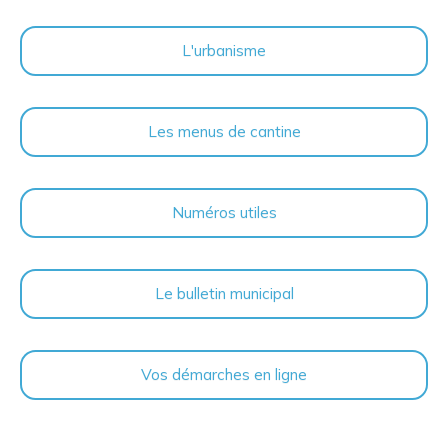
L'urbanisme
Les menus de cantine
Numéros utiles
Le bulletin municipal
Vos démarches en ligne