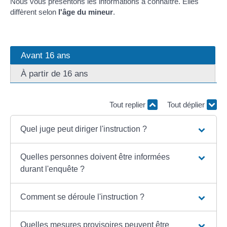
Nous vous présentons les informations à connaître. Elles
diffèrent selon
l'âge du mineur
.
Avant 16 ans
À partir de 16 ans
Tout replier
Tout déplier
Quel juge peut diriger l'instruction ?
Quelles personnes doivent être informées
durant l'enquête ?
Comment se déroule l'instruction ?
Quelles mesures provisoires peuvent être