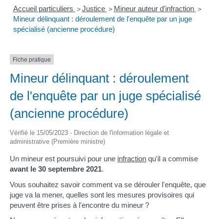
Accueil particuliers
Justice
Mineur auteur d'infraction
>
>
>
Mineur délinquant : déroulement de l'enquête par un juge
spécialisé (ancienne procédure)
Fiche pratique
Mineur délinquant : déroulement
de l'enquête par un juge spécialisé
(ancienne procédure)
Vérifié le 15/05/2023 - Direction de l'information légale et
administrative (Première ministre)
Un mineur est poursuivi pour une
infraction
qu'il a commise
avant le 30 septembre 2021
.
Vous souhaitez savoir comment va se dérouler l'enquête, que
juge va la mener, quelles sont les mesures provisoires qui
peuvent être prises à l'encontre du mineur ?