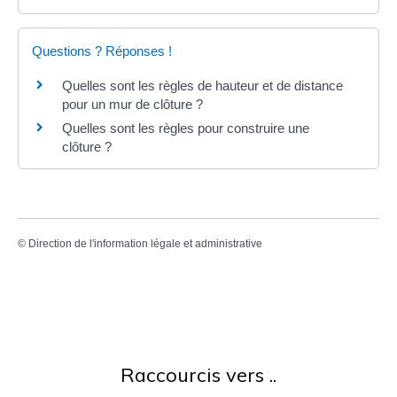
Questions ? Réponses !
Quelles sont les règles de hauteur et de distance
pour un mur de clôture ?
Quelles sont les règles pour construire une
clôture ?
©
Direction de l'information légale et administrative
Raccourcis vers ..