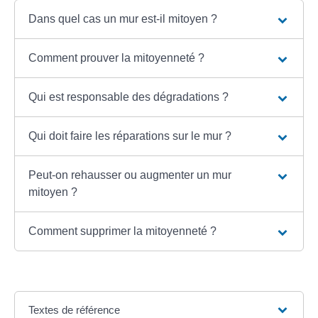
Dans quel cas un mur est-il mitoyen ?
Comment prouver la mitoyenneté ?
Qui est responsable des dégradations ?
Qui doit faire les réparations sur le mur ?
Peut-on rehausser ou augmenter un mur
mitoyen ?
Comment supprimer la mitoyenneté ?
Textes de référence