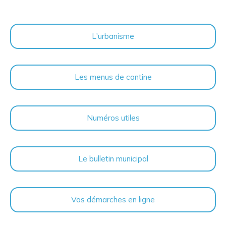
L'urbanisme
Les menus de cantine
Numéros utiles
Le bulletin municipal
Vos démarches en ligne