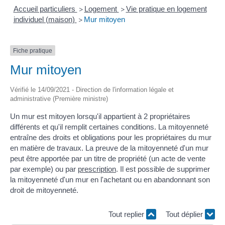
Accueil particuliers
Logement
Vie pratique en logement
>
>
individuel (maison)
Mur mitoyen
>
Fiche pratique
Mur mitoyen
Vérifié le 14/09/2021 - Direction de l'information légale et
administrative (Première ministre)
Un mur est mitoyen lorsqu'il appartient à 2 propriétaires
différents et qu'il remplit certaines conditions. La mitoyenneté
entraîne des droits et obligations pour les propriétaires du mur
en matière de travaux. La preuve de la mitoyenneté d'un mur
peut être apportée par un titre de propriété (un acte de vente
par exemple) ou par
prescription
. Il est possible de supprimer
la mitoyenneté d'un mur en l'achetant ou en abandonnant son
droit de mitoyenneté.
Tout replier
Tout déplier