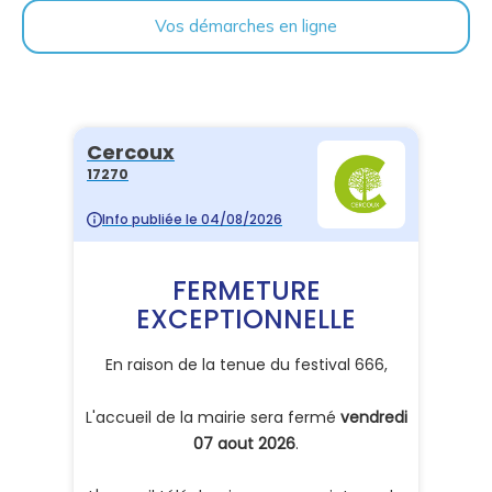
Vos démarches en ligne