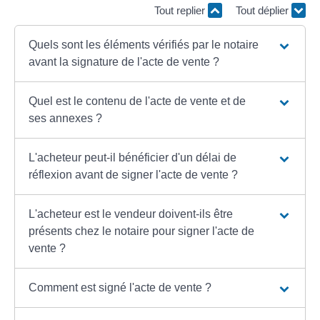
Tout replier
Tout déplier
Quels sont les éléments vérifiés par le notaire
avant la signature de l'acte de vente ?
Quel est le contenu de l'acte de vente et de
ses annexes ?
L'acheteur peut-il bénéficier d'un délai de
réflexion avant de signer l'acte de vente ?
L'acheteur est le vendeur doivent-ils être
présents chez le notaire pour signer l'acte de
vente ?
Comment est signé l'acte de vente ?