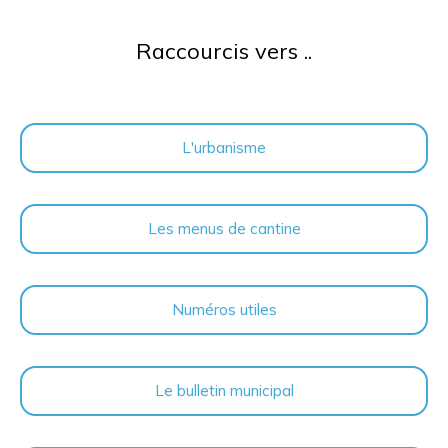
Raccourcis vers ..
L'urbanisme
Les menus de cantine
Numéros utiles
Le bulletin municipal