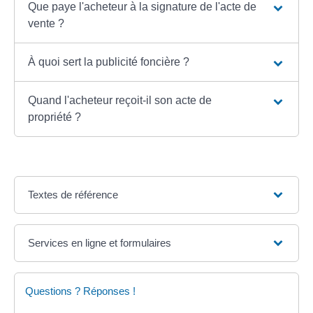
Que paye l'acheteur à la signature de l'acte de
vente ?
À quoi sert la publicité foncière ?
Quand l'acheteur reçoit-il son acte de
propriété ?
Textes de référence
Services en ligne et formulaires
Questions ? Réponses !