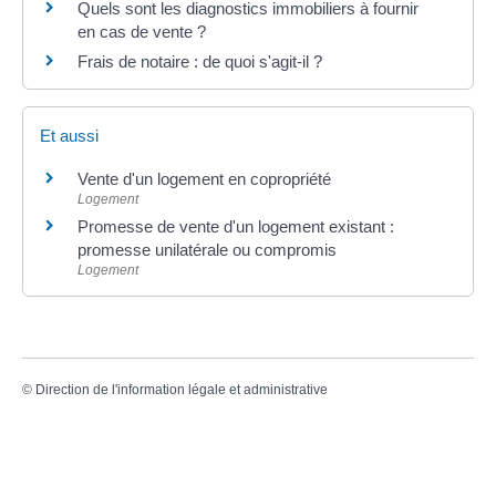
Quels sont les diagnostics immobiliers à fournir
en cas de vente ?
Frais de notaire : de quoi s'agit-il ?
Et aussi
Vente d'un logement en copropriété
Logement
Promesse de vente d'un logement existant :
promesse unilatérale ou compromis
Logement
©
Direction de l'information légale et administrative