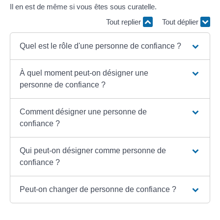
Il en est de même si vous êtes sous curatelle.
Tout replier
Tout déplier
Quel est le rôle d'une personne de confiance ?
À quel moment peut-on désigner une
personne de confiance ?
Comment désigner une personne de
confiance ?
Qui peut-on désigner comme personne de
confiance ?
Peut-on changer de personne de confiance ?