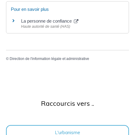
Pour en savoir plus
La personne de confiance
Haute autorité de santé (HAS)
©
Direction de l'information légale et administrative
Raccourcis vers ..
L'urbanisme