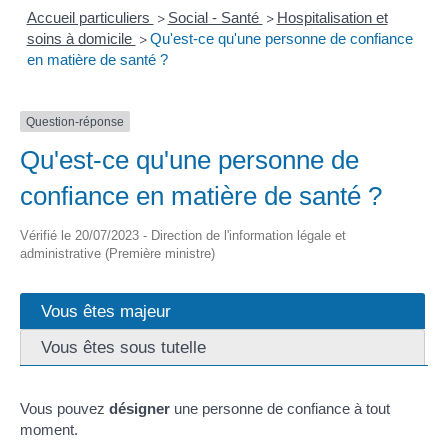
Accueil particuliers
Social - Santé
Hospitalisation et
>
>
soins à domicile
Qu'est-ce qu'une personne de confiance
>
en matière de santé ?
Question-réponse
Qu'est-ce qu'une personne de
confiance en matière de santé ?
Vérifié le 20/07/2023 - Direction de l'information légale et
administrative (Première ministre)
Vous êtes majeur
Vous êtes sous tutelle
Vous pouvez
désigner
une personne de confiance à tout
moment.