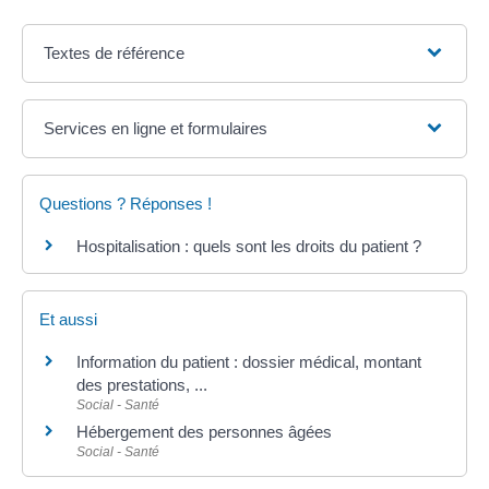
Textes de référence
Services en ligne et formulaires
Questions ? Réponses !
Hospitalisation : quels sont les droits du patient ?
Et aussi
Information du patient : dossier médical, montant
des prestations, ...
Social - Santé
Hébergement des personnes âgées
Social - Santé