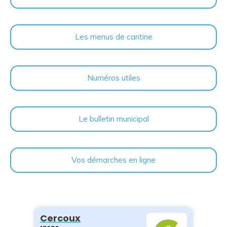
Les menus de cantine
Numéros utiles
Le bulletin municipal
Vos démarches en ligne