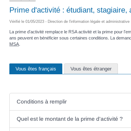
Prime d'activité : étudiant, stagiaire,
Vérifié le 01/05/2023 - Direction de l'information légale et administrative
La prime d'activité remplace le RSA activité et la prime pour l'em
ans peuvent en bénéficier sous certaines conditions. La demande 
MSA
.
Vous êtes français
Vous êtes étranger
Conditions à remplir
Quel est le montant de la prime d'activité ?