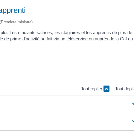
 apprenti
 (Première ministre)
ploi. Les étudiants salariés, les stagiaires et les apprentis de plus de
de prime d'activité se fait via un téléservice ou auprès de la
Caf
ou 
Tout replier
Tout dépl