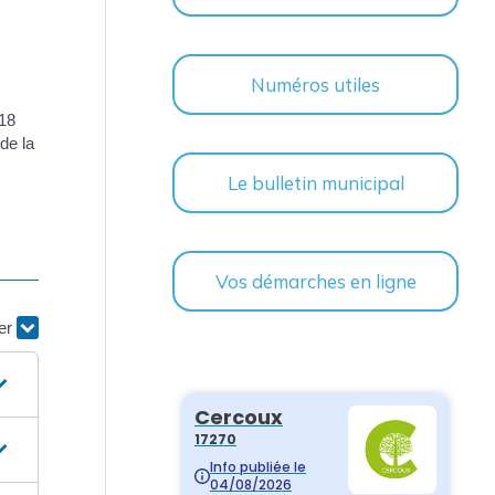
Numéros utiles
 18
de la
Le bulletin municipal
Vos démarches en ligne
ier