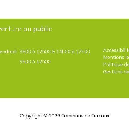
erture au public
Accessibilit
vendredi
9h00 à 12h00 & 14h00 à 17h00
Mentions l
9h00 à 12h00
Politique d
Gestions de
Copyright © 2026
Commune de Cercoux