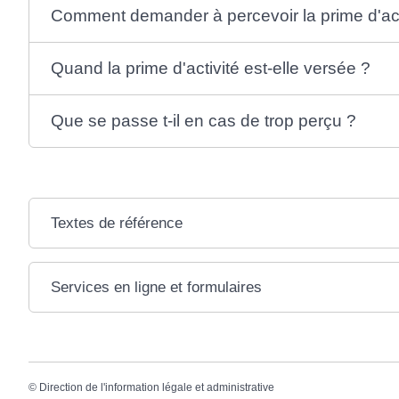
Comment demander à percevoir la prime d'act
Quand la prime d'activité est-elle versée ?
Que se passe t-il en cas de trop perçu ?
Textes de référence
Services en ligne et formulaires
©
Direction de l'information légale et administrative