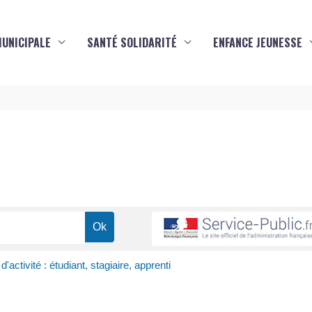
MUNICIPALE
SANTÉ SOLIDARITÉ
ENFANCE JEUNESSE
s
d'activité : étudiant, stagiaire, apprenti