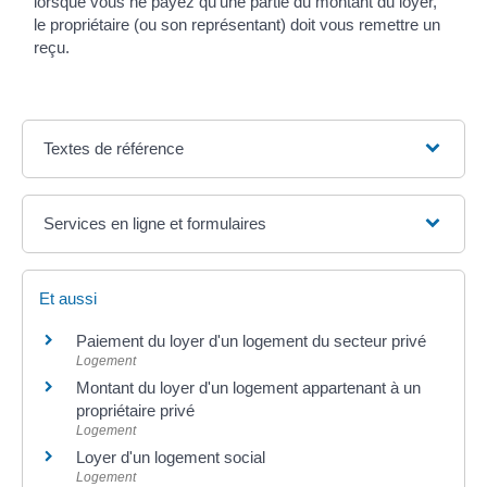
lorsque vous ne payez qu'une partie du montant du loyer,
le propriétaire (ou son représentant) doit vous remettre un
reçu.
Textes de référence
Services en ligne et formulaires
Et aussi
Paiement du loyer d'un logement du secteur privé
Logement
Montant du loyer d'un logement appartenant à un
propriétaire privé
Logement
Loyer d'un logement social
Logement