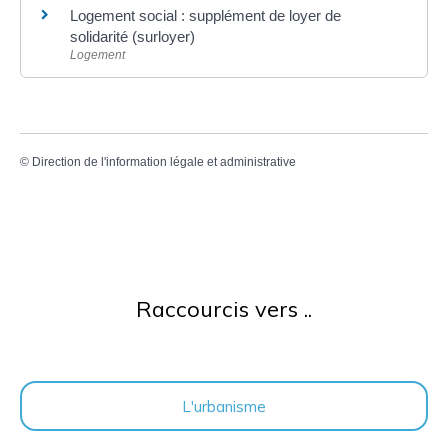
Logement social : supplément de loyer de
solidarité (surloyer)
Logement
©
Direction de l'information légale et administrative
Raccourcis vers ..
L'urbanisme