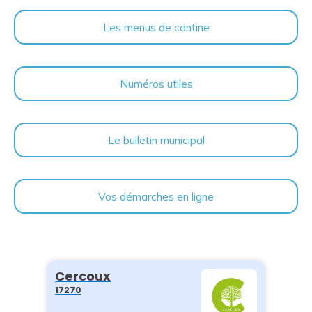
Les menus de cantine
Numéros utiles
Le bulletin municipal
Vos démarches en ligne