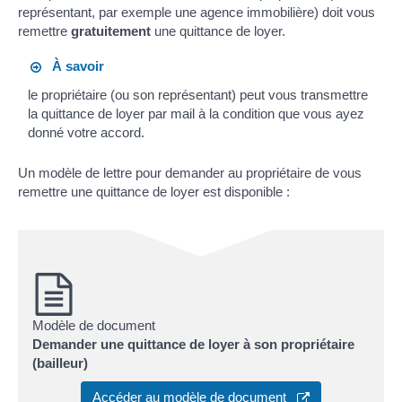
représentant, par exemple une agence immobilière) doit vous
remettre
gratuitement
une quittance de loyer.
À savoir
le propriétaire (ou son représentant) peut vous transmettre
la quittance de loyer par mail à la condition que vous ayez
donné votre accord.
Un modèle de lettre pour demander au propriétaire de vous
remettre une quittance de loyer est disponible :
Modèle de document
Demander une quittance de loyer à son propriétaire
(bailleur)
Accéder au modèle de document