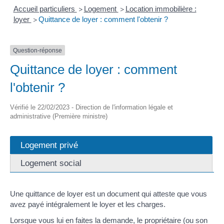
Accueil particuliers
Logement
Location immobilière :
>
>
loyer
Quittance de loyer : comment l'obtenir ?
>
Question-réponse
Quittance de loyer : comment
l'obtenir ?
Vérifié le 22/02/2023 - Direction de l'information légale et
administrative (Première ministre)
Logement privé
Logement social
Une quittance de loyer est un document qui atteste que vous
avez payé intégralement le loyer et les charges.
Lorsque vous lui en faites la demande, le propriétaire (ou son