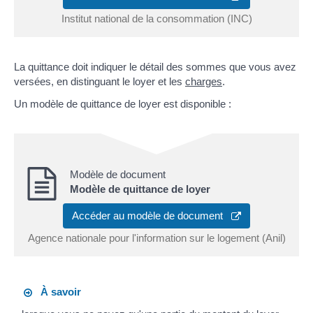
Institut national de la consommation (INC)
La quittance doit indiquer le détail des sommes que vous avez
versées, en distinguant le loyer et les
charges
.
Un modèle de quittance de loyer est disponible :
Modèle de document
Modèle de quittance de loyer
Accéder au modèle de document
Agence nationale pour l'information sur le logement (Anil)
À savoir