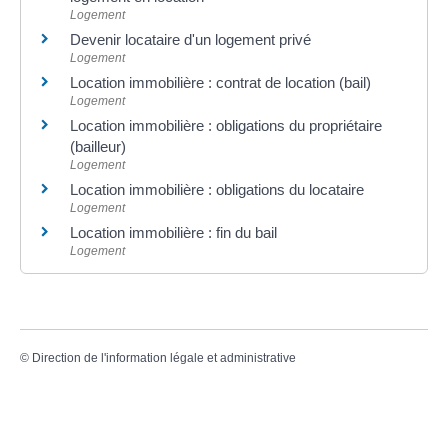
Logement
Devenir locataire d'un logement privé
Logement
Location immobilière : contrat de location (bail)
Logement
Location immobilière : obligations du propriétaire
(bailleur)
Logement
Location immobilière : obligations du locataire
Logement
Location immobilière : fin du bail
Logement
©
Direction de l'information légale et administrative