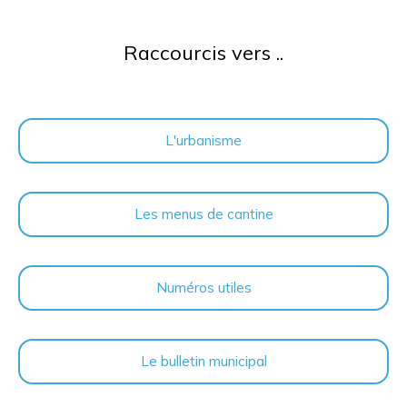
Raccourcis vers ..
L'urbanisme
Les menus de cantine
Numéros utiles
Le bulletin municipal