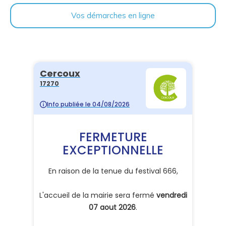
Vos démarches en ligne