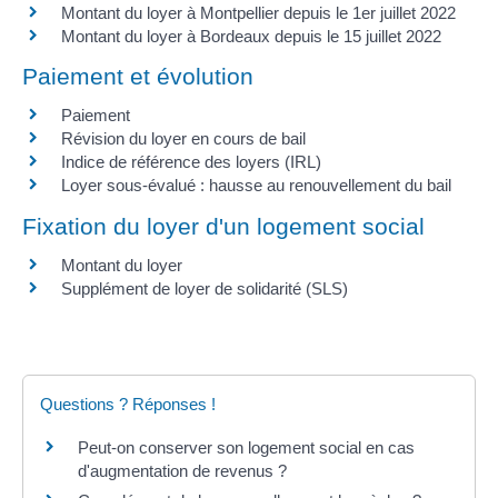
Montant du loyer à Montpellier depuis le 1er juillet 2022
Montant du loyer à Bordeaux depuis le 15 juillet 2022
Paiement et évolution
Paiement
Révision du loyer en cours de bail
Indice de référence des loyers (IRL)
Loyer sous-évalué : hausse au renouvellement du bail
Fixation du loyer d'un logement social
Montant du loyer
Supplément de loyer de solidarité (SLS)
Questions ? Réponses !
Peut-on conserver son logement social en cas
d'augmentation de revenus ?