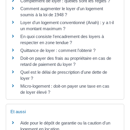
Complément de loyer : quelles sont les règles ?
Comment augmenter le loyer d'un logement
soumis à la loi de 1948 ?
Loyer d'un logement conventionné (Anah) : y a t-il
un montant maximum ?
En quoi consiste l'encadrement des loyers à
respecter en zone tendue ?
Quittance de loyer : comment l'obtenir ?
Doit-on payer des frais au propriétaire en cas de
retard de paiement du loyer ?
Quel est le délai de prescription d'une dette de
loyer ?
Micro-logement : doit-on payer une taxe en cas
de loyer élevé ?
Et aussi
Aide pour le dépôt de garantie ou la caution d'un
logement en location