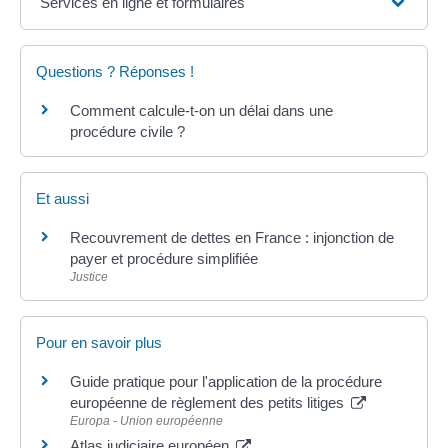
Services en ligne et formulaires
Questions ? Réponses !
Comment calcule-t-on un délai dans une
procédure civile ?
Et aussi
Recouvrement de dettes en France : injonction de
payer et procédure simplifiée
Justice
Pour en savoir plus
Guide pratique pour l'application de la procédure
européenne de règlement des petits litiges
Europa - Union européenne
Atlas judiciaire européen