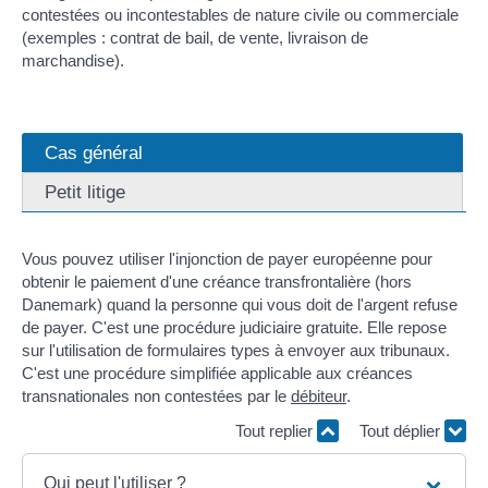
contestées ou incontestables de nature civile ou commerciale
(exemples : contrat de bail, de vente, livraison de
marchandise).
Cas général
Petit litige
Vous pouvez utiliser l'injonction de payer européenne pour
obtenir le paiement d'une créance transfrontalière (hors
Danemark) quand la personne qui vous doit de l'argent refuse
de payer. C'est une procédure judiciaire gratuite. Elle repose
sur l'utilisation de formulaires types à envoyer aux tribunaux.
C'est une procédure simplifiée applicable aux créances
transnationales non contestées par le
débiteur
.
Tout replier
Tout déplier
Qui peut l'utiliser ?