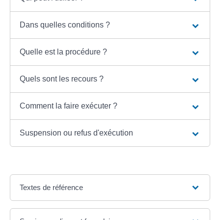
Dans quelles conditions ?
Quelle est la procédure ?
Quels sont les recours ?
Comment la faire exécuter ?
Suspension ou refus d'exécution
Textes de référence