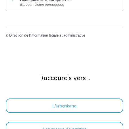
Europa - Union européenne
©
Direction de l'information légale et administrative
Raccourcis vers ..
L'urbanisme
Les menus de cantine