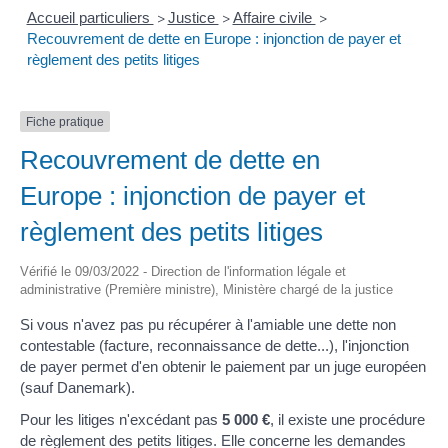
Accueil particuliers
Justice
Affaire civile
>
>
>
Recouvrement de dette en Europe : injonction de payer et
règlement des petits litiges
Fiche pratique
Recouvrement de dette en
Europe : injonction de payer et
règlement des petits litiges
Vérifié le 09/03/2022 - Direction de l'information légale et
administrative (Première ministre), Ministère chargé de la justice
Si vous n'avez pas pu récupérer à l'amiable une dette non
contestable (facture, reconnaissance de dette...), l'injonction
de payer permet d'en obtenir le paiement par un juge européen
(sauf Danemark).
Pour les litiges n'excédant pas
5 000 €
, il existe une procédure
de règlement des petits litiges. Elle concerne les demandes