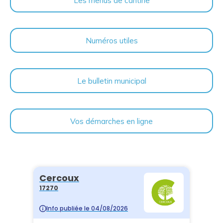
Numéros utiles
Le bulletin municipal
Vos démarches en ligne