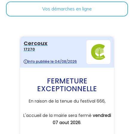
Vos démarches en ligne