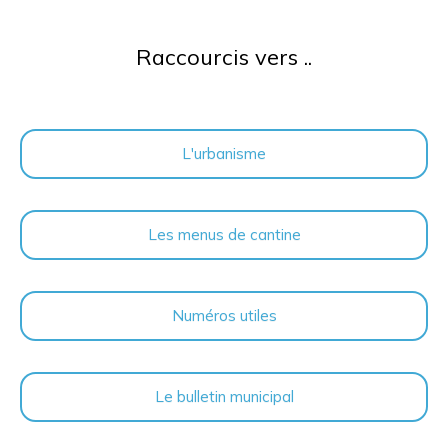
Raccourcis vers ..
L'urbanisme
Les menus de cantine
Numéros utiles
Le bulletin municipal