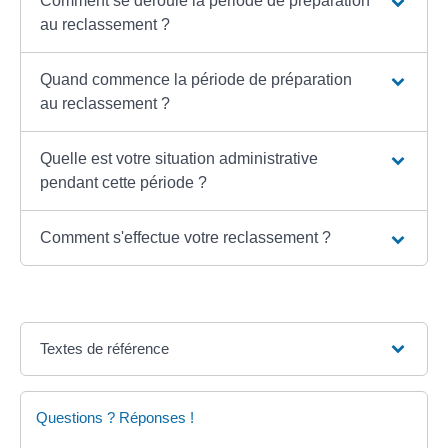
Comment se déroule la période de préparation
au reclassement ?
Quand commence la période de préparation
au reclassement ?
Quelle est votre situation administrative
pendant cette période ?
Comment s'effectue votre reclassement ?
Textes de référence
Questions ? Réponses !