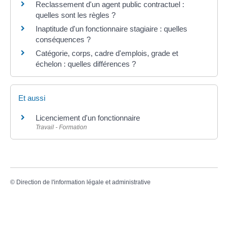
Reclassement d'un agent public contractuel :
quelles sont les règles ?
Inaptitude d'un fonctionnaire stagiaire : quelles
conséquences ?
Catégorie, corps, cadre d'emplois, grade et
échelon : quelles différences ?
Et aussi
Licenciement d'un fonctionnaire
Travail - Formation
©
Direction de l'information légale et administrative