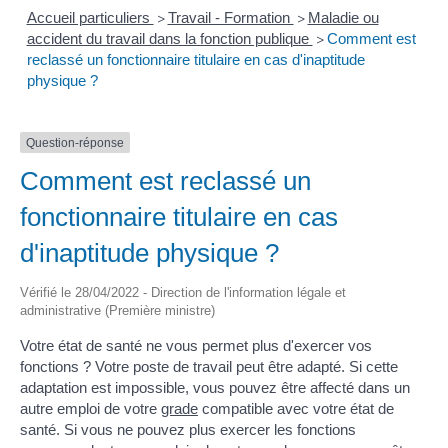
Accueil particuliers
Travail - Formation
Maladie ou
>
>
accident du travail dans la fonction publique
Comment est
>
reclassé un fonctionnaire titulaire en cas d'inaptitude
physique ?
Question-réponse
Comment est reclassé un
fonctionnaire titulaire en cas
d'inaptitude physique ?
Vérifié le 28/04/2022 - Direction de l'information légale et
administrative (Première ministre)
Votre état de santé ne vous permet plus d'exercer vos
fonctions ? Votre poste de travail peut être adapté. Si cette
adaptation est impossible, vous pouvez être affecté dans un
autre emploi de votre
grade
compatible avec votre état de
santé. Si vous ne pouvez plus exercer les fonctions