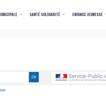
MUNICIPALE
SANTÉ SOLIDARITÉ
ENFANCE JEUNESSE
s
bail