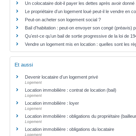
Un colocataire doit-il payer les dettes après avoir donné
Le propriétaire d'un logement loué peut-il le vendre en co
Peut-on acheter son logement social ?
Bail d'habitation : peut-on envoyer son congé (préavis) p
Qu'est-ce qu'un bail de sortie progressive de la loi de 19
Vendre un logement mis en location : quelles sont les rè
Et aussi
Devenir locataire d'un logement privé
Logement
Location immobilière : contrat de location (bail)
Logement
Location immobilière : loyer
Logement
Location immobilière : obligations du propriétaire (bailleur
Logement
Location immobilière : obligations du locataire
Logement