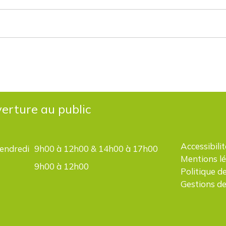
erture au public
Accessibilit
vendredi
9h00 à 12h00 & 14h00 à 17h00
Mentions l
9h00 à 12h00
Politique d
Gestions de