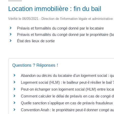
Location immobilière : fin du bail
Vérifié le 06/05/2021 - Direction de l'information légale et administrative
Préavis et formalités du congé donné par le locataire
Préavis et formalités du congé donné par le propriétaire (ba
État des lieux de sortie
Questions ? Réponses !
Abandon ou décès du locataire d'un logement social : que
Logement social (HLM) : le bailleur peut-il résilier le bail 
Peut-on échanger son logement social (HLM) entre locat
Comment calculer le délai de préavis en cas de congé do
Quelle sanction s'applique en cas de préavis frauduleux 
Convention Anah : le propriétaire peut-il donner congé au