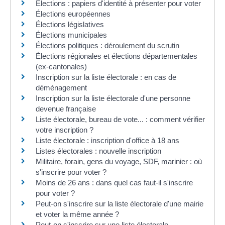
Élections : papiers d'identité à présenter pour voter
Élections européennes
Élections législatives
Élections municipales
Élections politiques : déroulement du scrutin
Élections régionales et élections départementales
(ex-cantonales)
Inscription sur la liste électorale : en cas de
déménagement
Inscription sur la liste électorale d'une personne
devenue française
Liste électorale, bureau de vote... : comment vérifier
votre inscription ?
Liste électorale : inscription d'office à 18 ans
Listes électorales : nouvelle inscription
Militaire, forain, gens du voyage, SDF, marinier : où
s'inscrire pour voter ?
Moins de 26 ans : dans quel cas faut-il s'inscrire
pour voter ?
Peut-on s'inscrire sur la liste électorale d'une mairie
et voter la même année ?
Peut-on s'inscrire sur une liste électorale