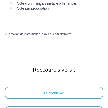
Vote d'un Français installé à l'étranger
Vote par procuration
©
Direction de l'information légale et administrative
Raccourcis vers ..
L'urbanisme