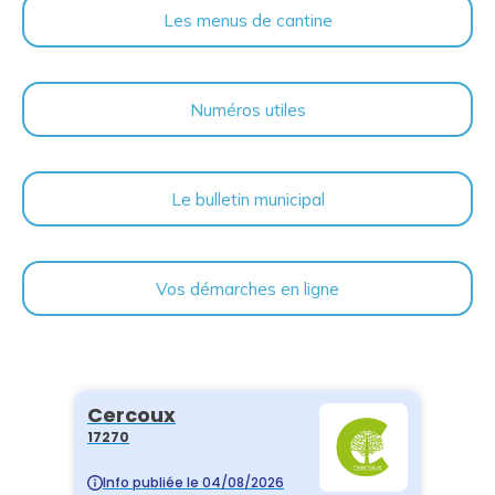
Les menus de cantine
Numéros utiles
Le bulletin municipal
Vos démarches en ligne