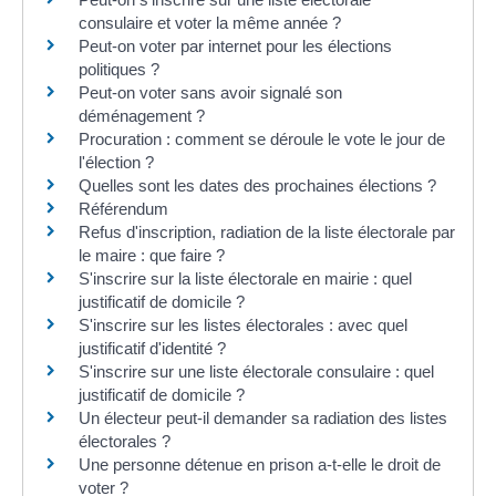
consulaire et voter la même année ?
Peut-on voter par internet pour les élections
politiques ?
Peut-on voter sans avoir signalé son
déménagement ?
Procuration : comment se déroule le vote le jour de
l'élection ?
Quelles sont les dates des prochaines élections ?
Référendum
Refus d'inscription, radiation de la liste électorale par
le maire : que faire ?
S'inscrire sur la liste électorale en mairie : quel
justificatif de domicile ?
S'inscrire sur les listes électorales : avec quel
justificatif d'identité ?
S'inscrire sur une liste électorale consulaire : quel
justificatif de domicile ?
Un électeur peut-il demander sa radiation des listes
électorales ?
Une personne détenue en prison a-t-elle le droit de
voter ?