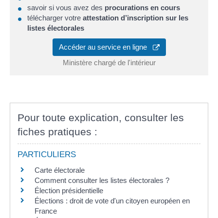
savoir si vous avez des
procurations en cours
télécharger votre
attestation d’inscription sur les
listes électorales
Accéder au service en ligne
Ministère chargé de l'intérieur
Pour toute explication, consulter les
fiches pratiques :
PARTICULIERS
Carte électorale
Comment consulter les listes électorales ?
Élection présidentielle
Élections : droit de vote d'un citoyen européen en
France