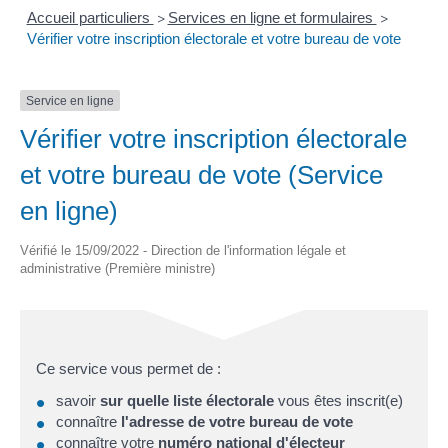
Accueil particuliers
Services en ligne et formulaires
>
>
Vérifier votre inscription électorale et votre bureau de vote
Service en ligne
Vérifier votre inscription électorale
et votre bureau de vote (Service
en ligne)
Vérifié le 15/09/2022 - Direction de l'information légale et
administrative (Première ministre)
Ce service vous permet de :
savoir
sur quelle liste électorale
vous êtes inscrit(e)
connaître
l'adresse de votre bureau de vote
connaître votre
numéro national d'électeur