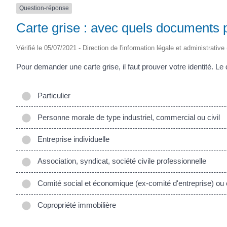
Question-réponse
Carte grise : avec quels documents 
Vérifié le 05/07/2021 - Direction de l'information légale et administrative
Pour demander une carte grise, il faut prouver votre identité. L
Particulier
Personne morale de type industriel, commercial ou civil
Entreprise individuelle
Association, syndicat, société civile professionnelle
Comité social et économique (ex-comité d'entreprise) ou 
Copropriété immobilière