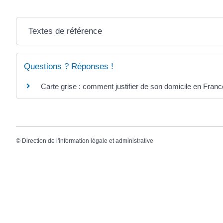
Textes de référence
Questions ? Réponses !
Carte grise : comment justifier de son domicile en Franc
©
Direction de l'information légale et administrative