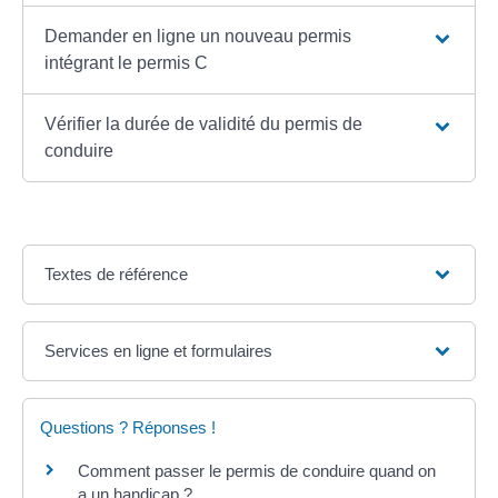
Demander en ligne un nouveau permis
intégrant le permis C
Vérifier la durée de validité du permis de
conduire
Textes de référence
Services en ligne et formulaires
Questions ? Réponses !
Comment passer le permis de conduire quand on
a un handicap ?