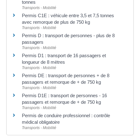
tonnes
Transports - Mobilité
Permis C1E : véhicule entre 3,5 et 7,5 tonnes
avec remorque de plus de 750 kg
Transports - Mobilité
Permis D : transport de personnes - plus de 8
passagers
Transports - Mobilité
Permis D1 : transport de 16 passagers et
longueur de 8 mètres
Transports - Mobilité
Permis DE : transport de personnes + de 8
passagers et remorque de + de 750 kg
Transports - Mobilité
Permis D1E : transport de personnes - 16
passagers et remorque de + de 750 kg
Transports - Mobilité
Permis de conduire professionnel : contrôle
médical obligatoire
Transports - Mobilité