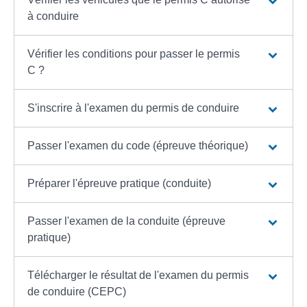
à conduire
Vérifier les conditions pour passer le permis
C ?
S'inscrire à l'examen du permis de conduire
Passer l'examen du code (épreuve théorique)
Préparer l'épreuve pratique (conduite)
Passer l'examen de la conduite (épreuve
pratique)
Télécharger le résultat de l'examen du permis
de conduire (CEPC)