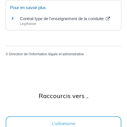
Pour en savoir plus
Contrat type de l'enseignement de la conduite
Legifrance
©
Direction de l'information légale et administrative
Raccourcis vers ..
L'urbanisme