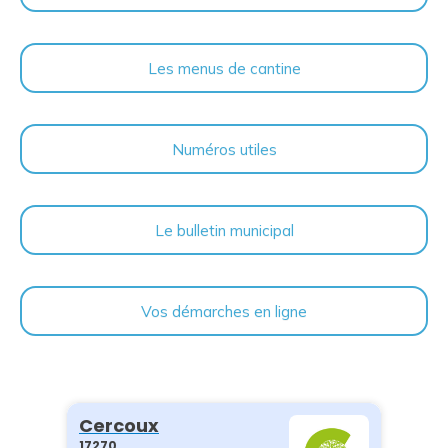
Les menus de cantine
Numéros utiles
Le bulletin municipal
Vos démarches en ligne