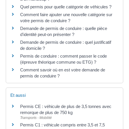
Quel permis pour quelle catégorie de véhicules ?
Comment faire ajouter une nouvelle catégorie sur
votre permis de conduire ?
Demande de permis de conduire : quelle pièce
d'identité peut-on présenter ?
Demande de permis de conduire : quel justificatif
de domicile ?
Permis de conduire : comment passer le code
(épreuve théorique commune ou ETG) ?
Comment savoir où en est votre demande de
permis de conduire ?
Et aussi
Permis CE : véhicule de plus de 3,5 tonnes avec
remorque de plus de 750 kg
Transports - Mobilité
Permis C1 : véhicule compris entre 3,5 et 7,5