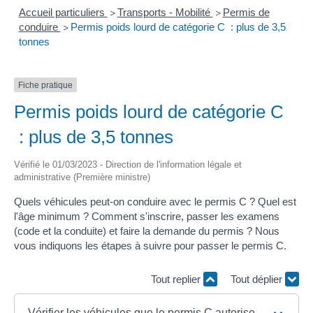
Accueil particuliers
Transports - Mobilité
Permis de
>
>
conduire
Permis poids lourd de catégorie C : plus de 3,5
>
tonnes
Fiche pratique
Permis poids lourd de catégorie C
: plus de 3,5 tonnes
Vérifié le 01/03/2023 - Direction de l'information légale et
administrative (Première ministre)
Quels véhicules peut-on conduire avec le permis C ? Quel est
l'âge minimum ? Comment s'inscrire, passer les examens
(code et la conduite) et faire la demande du permis ? Nous
vous indiquons les étapes à suivre pour passer le permis C.
Tout replier
Tout déplier
Vérifier les véhicules que le permis C autorise