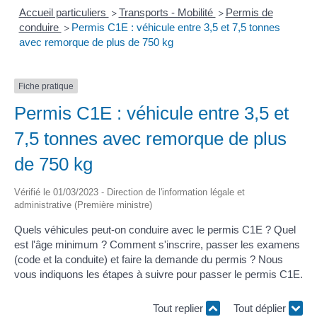
Accueil particuliers
Transports - Mobilité
Permis de
>
>
conduire
Permis C1E : véhicule entre 3,5 et 7,5 tonnes
>
avec remorque de plus de 750 kg
Fiche pratique
Permis C1E : véhicule entre 3,5 et
7,5 tonnes avec remorque de plus
de 750 kg
Vérifié le 01/03/2023 - Direction de l'information légale et
administrative (Première ministre)
Quels véhicules peut-on conduire avec le permis C1E ? Quel
est l'âge minimum ? Comment s'inscrire, passer les examens
(code et la conduite) et faire la demande du permis ? Nous
vous indiquons les étapes à suivre pour passer le permis C1E.
Tout replier
Tout déplier