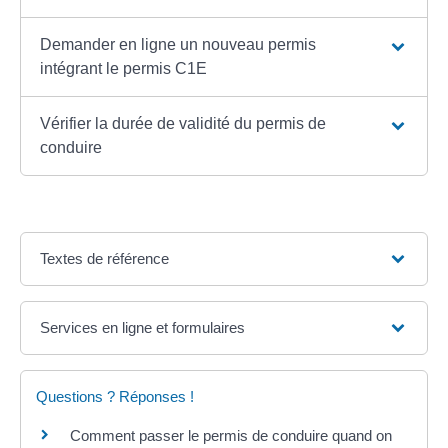
Demander en ligne un nouveau permis
intégrant le permis C1E
Vérifier la durée de validité du permis de
conduire
Textes de référence
Services en ligne et formulaires
Questions ? Réponses !
Comment passer le permis de conduire quand on