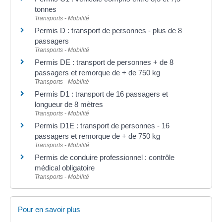
tonnes
Transports - Mobilité
Permis D : transport de personnes - plus de 8
passagers
Transports - Mobilité
Permis DE : transport de personnes + de 8
passagers et remorque de + de 750 kg
Transports - Mobilité
Permis D1 : transport de 16 passagers et
longueur de 8 mètres
Transports - Mobilité
Permis D1E : transport de personnes - 16
passagers et remorque de + de 750 kg
Transports - Mobilité
Permis de conduire professionnel : contrôle
médical obligatoire
Transports - Mobilité
Pour en savoir plus