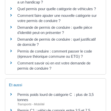
a un handicap ?
Quel permis pour quelle catégorie de véhicules ?
Comment faire ajouter une nouvelle catégorie sur
votre permis de conduire ?
Demande de permis de conduire : quelle pièce
d'identité peut-on présenter ?
Demande de permis de conduire : quel justificatif
de domicile ?
Permis de conduire : comment passer le code
(épreuve théorique commune ou ETG) ?
Comment savoir où en est votre demande de
permis de conduire ?
Et aussi
Permis poids lourd de catégorie C : plus de 3,5
tonnes
Transports - Mobilité
Permis C1 : véhicule compris entre 3,5 et 7,5