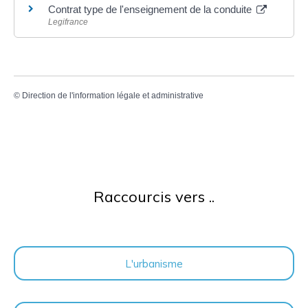
Contrat type de l'enseignement de la conduite
Legifrance
©
Direction de l'information légale et administrative
Raccourcis vers ..
L'urbanisme