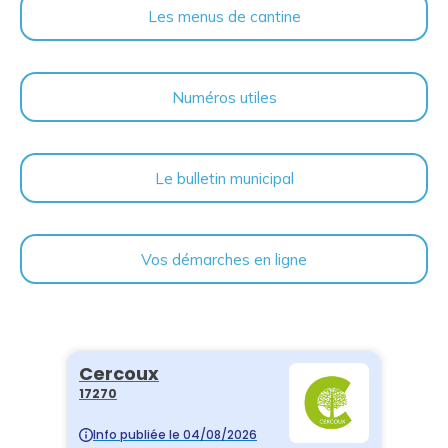
Les menus de cantine
Numéros utiles
Le bulletin municipal
Vos démarches en ligne