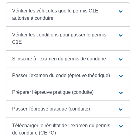
Vérifier les véhicules que le permis C1E
autorise à conduire
Vérifier les conditions pour passer le permis
C1E
S'inscrire à l'examen du permis de conduire
Passer l'examen du code (épreuve théorique)
Préparer l'épreuve pratique (conduite)
Passer l'épreuve pratique (conduite)
Télécharger le résultat de l'examen du permis
de conduire (CEPC)